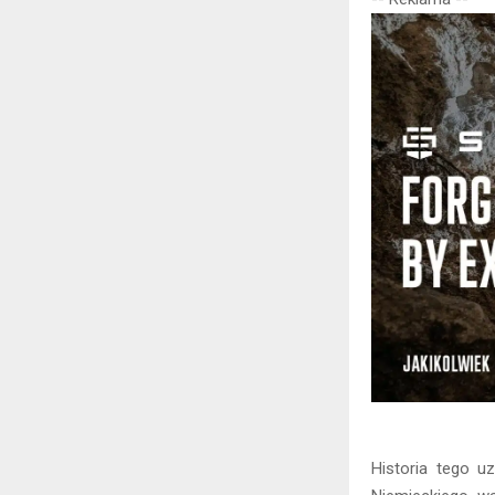
Historia tego u