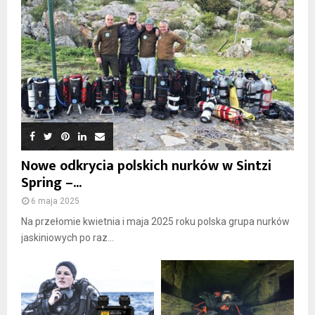
Nowe odkrycia polskich nurków w Sintzi
Spring –...
6 maja 2025
Na przełomie kwietnia i maja 2025 roku polska grupa nurków
jaskiniowych po raz...