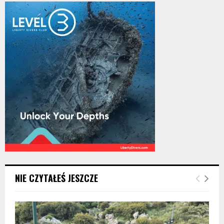
NIE CZYTAŁEŚ JESZCZE