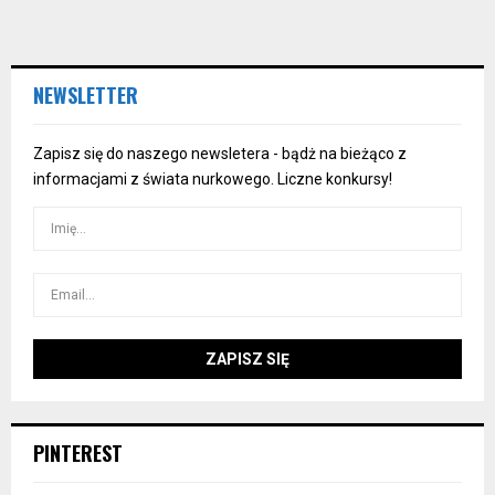
NEWSLETTER
Zapisz się do naszego newsletera - bądż na bieżąco z
informacjami z świata nurkowego. Liczne konkursy!
PINTEREST