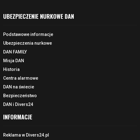
UBEZPIECZENIE NURKOWE DAN
Podstawowe informacje
Ubezpieczenia nurkowe
DAN FAMILY
Misja DAN
Historia
Centra alarmowe
DAN na świecie
Bezpieczeństwo
DAN i Divers24
INFORMACJE
Reklama w Divers24.pl