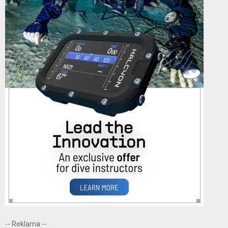
-- Reklama --