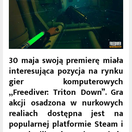
30 maja swoją premierę miała
interesująca pozycja na rynku
gier komputerowych
„Freediver: Triton Down”. Gra
akcji osadzona w nurkowych
realiach dostępna jest na
popularnej platformie Steam i