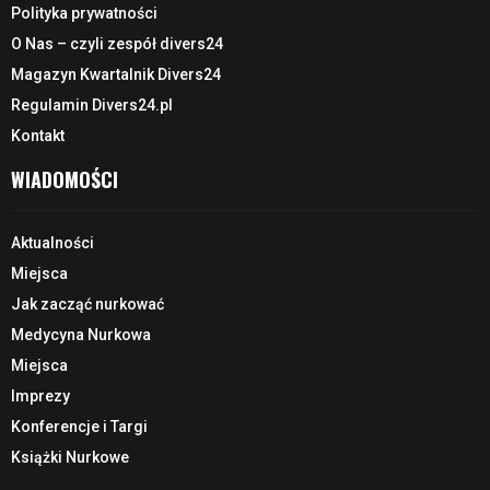
Polityka prywatności
O Nas – czyli zespół divers24
Magazyn Kwartalnik Divers24
Regulamin Divers24.pl
Kontakt
WIADOMOŚCI
Aktualności
Miejsca
Jak zacząć nurkować
Medycyna Nurkowa
Miejsca
Imprezy
Konferencje i Targi
Książki Nurkowe