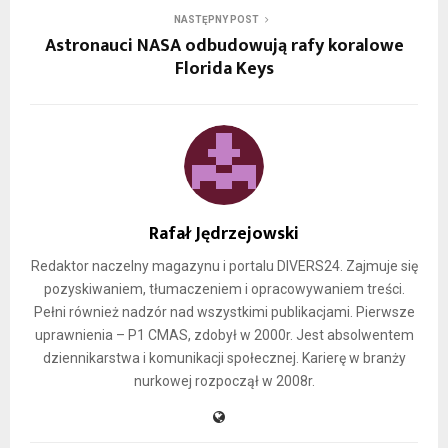
NASTĘPNY POST
Astronauci NASA odbudowują rafy koralowe
Florida Keys
Rafał Jędrzejowski
Redaktor naczelny magazynu i portalu DIVERS24. Zajmuje się
pozyskiwaniem, tłumaczeniem i opracowywaniem treści.
Pełni również nadzór nad wszystkimi publikacjami. Pierwsze
uprawnienia – P1 CMAS, zdobył w 2000r. Jest absolwentem
dziennikarstwa i komunikacji społecznej. Karierę w branży
nurkowej rozpoczął w 2008r.