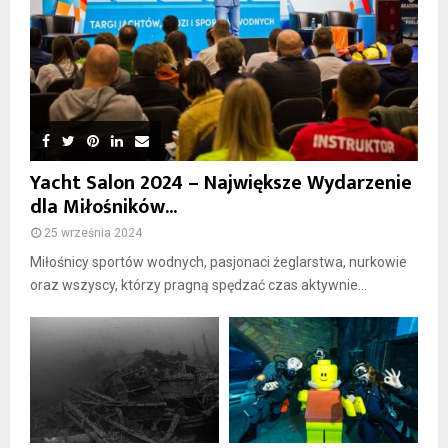
Yacht Salon 2024 – Największe Wydarzenie
dla Miłośników...
25 września 2024
Miłośnicy sportów wodnych, pasjonaci żeglarstwa, nurkowie
oraz wszyscy, którzy pragną spędzać czas aktywnie...