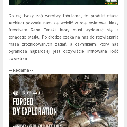
Co się tyczy zaś warstwy fabularnej, to produkt studia
Archiact pozwala nam się wcielić w rolę światowej klasy
freedivera Rena Tanaki, który musi wydostać się z
tonącego statku. Po drodze czeka na nas do rozwiązania
masa zróżnicowanych zadań, a czynnikiem, który nas
ogranicza najbardziej, jest oczywiście limitowana ilość
powietrza.
-- Reklama --