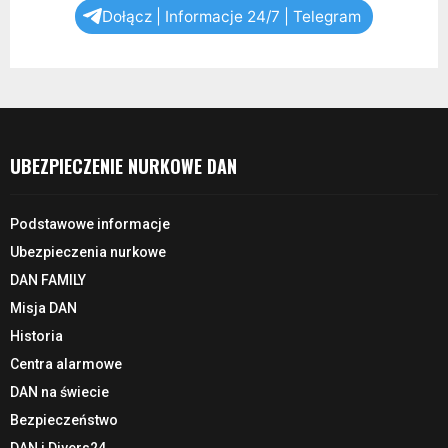
Dołącz | Informacje 24/7 | Telegram
UBEZPIECZENIE NURKOWE DAN
Podstawowe informacje
Ubezpieczenia nurkowe
DAN FAMILY
Misja DAN
Historia
Centra alarmowe
DAN na świecie
Bezpieczeństwo
DAN i Divers24