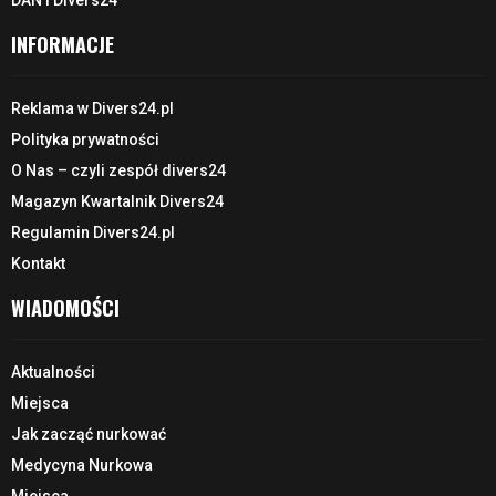
INFORMACJE
Reklama w Divers24.pl
Polityka prywatności
O Nas – czyli zespół divers24
Magazyn Kwartalnik Divers24
Regulamin Divers24.pl
Kontakt
WIADOMOŚCI
Aktualności
Miejsca
Jak zacząć nurkować
Medycyna Nurkowa
Miejsca