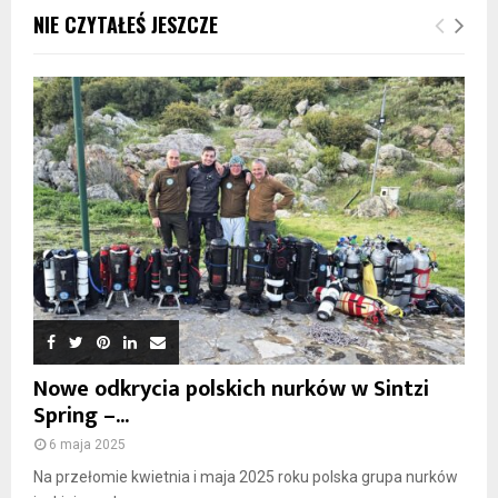
NIE CZYTAŁEŚ JESZCZE
Nowe odkrycia polskich nurków w Sintzi
Spring –...
6 maja 2025
Na przełomie kwietnia i maja 2025 roku polska grupa nurków