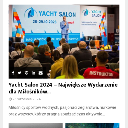
Yacht Salon 2024 – Największe Wydarzenie
dla Miłośników...
25 września 2024
Miłośnicy sportów wodnych, pasjonaci żeglarstwa, nurkowie
oraz wszyscy, którzy pragną spędzać czas aktywnie...