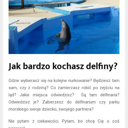
Jak bardzo kochasz delfiny?
Gdzie wybierasz się na kolejne nurkowanie? Będziesz tam
sam, czy z rodziną? Co zamierzasz robić po zejściu na
ląd? Jakie miejsca odwiedzisz? Są tam delfinaria?
Odwiedzisz je? Zabierzesz do delfinarium czy parku
morskiego swoje dziecko, swojego partnera?
Nie pytam z ciekawości. Pytam, bo chcę Cię o coś