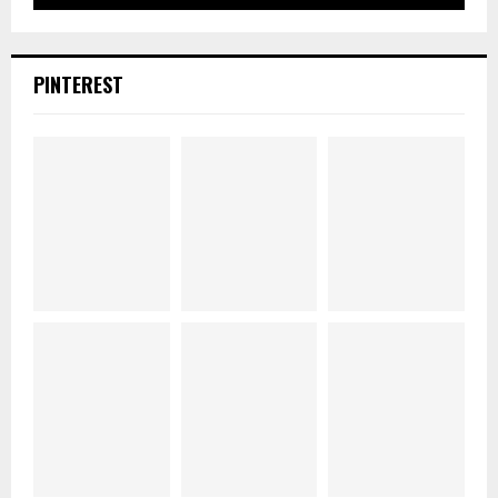
PINTEREST