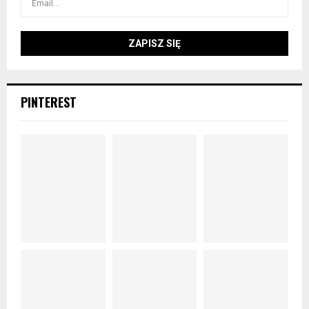
PINTEREST