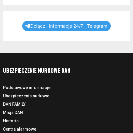
Dołącz | Informacje 24/7 | Telegram
UBEZPIECZENIE NURKOWE DAN
Podstawowe informacje
Ubezpieczenia nurkowe
DAN FAMILY
Misja DAN
Historia
Centra alarmowe