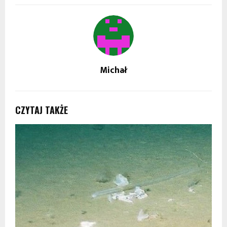
Michał
CZYTAJ TAKŻE