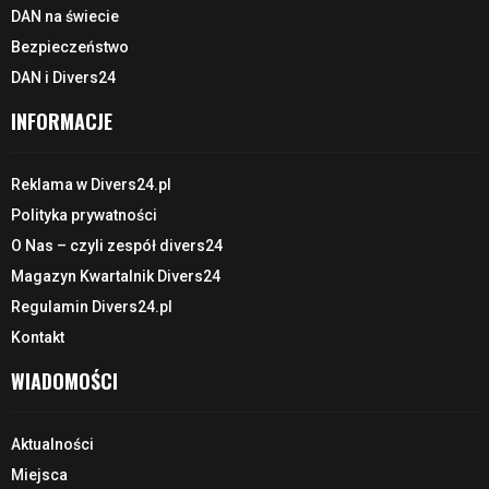
DAN na świecie
Bezpieczeństwo
DAN i Divers24
INFORMACJE
Reklama w Divers24.pl
Polityka prywatności
O Nas – czyli zespół divers24
Magazyn Kwartalnik Divers24
Regulamin Divers24.pl
Kontakt
WIADOMOŚCI
Aktualności
Miejsca