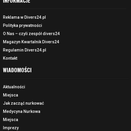
INFORMACJE
Reklama w Divers24.pl
Polityka prywatności
O Nas – czyli zespół divers24
Magazyn Kwartalnik Divers24
Regulamin Divers24.pl
Kontakt
WIADOMOŚCI
Aktualności
Miejsca
Jak zacząć nurkować
Medycyna Nurkowa
Miejsca
Imprezy