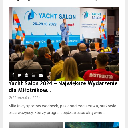
Yacht Salon 2024 – Największe Wydarzenie
dla Miłośników...
25 września 2024
Miłośnicy sportów wodnych, pasjonaci żeglarstwa, nurkowie
oraz wszyscy, którzy pragną spędzać czas aktywnie...