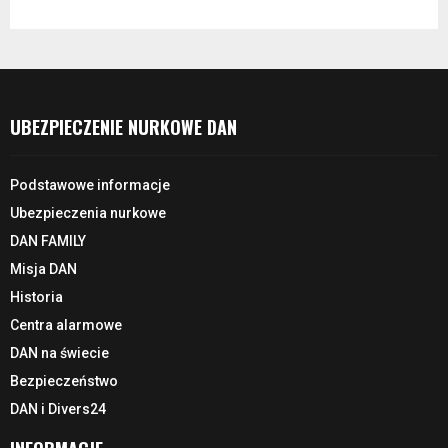
UBEZPIECZENIE NURKOWE DAN
Podstawowe informacje
Ubezpieczenia nurkowe
DAN FAMILY
Misja DAN
Historia
Centra alarmowe
DAN na świecie
Bezpieczeństwo
DAN i Divers24