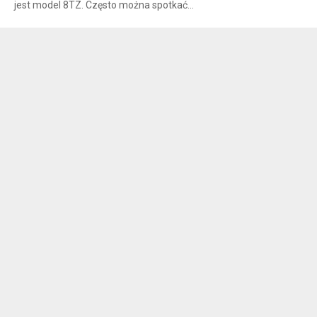
jest model 8TZ. Często można spotkać...