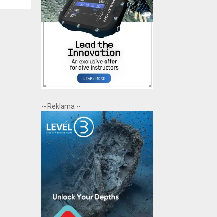
-- Reklama --