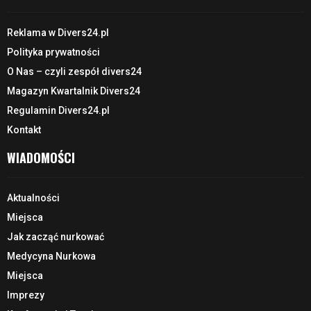
Reklama w Divers24.pl
Polityka prywatności
O Nas – czyli zespół divers24
Magazyn Kwartalnik Divers24
Regulamin Divers24.pl
Kontakt
WIADOMOŚCI
Aktualności
Miejsca
Jak zacząć nurkować
Medycyna Nurkowa
Miejsca
Imprezy