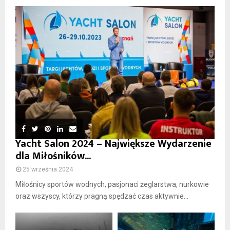
Yacht Salon 2024 – Największe Wydarzenie
dla Miłośników...
25 września 2024
Miłośnicy sportów wodnych, pasjonaci żeglarstwa, nurkowie
oraz wszyscy, którzy pragną spędzać czas aktywnie...