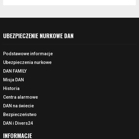
UBEZPIECZENIE NURKOWE DAN
Podstawowe informacje
Ubezpieczenia nurkowe
DAN FAMILY
Misja DAN
Historia
Centra alarmowe
DAN na świecie
Bezpieczeństwo
DAN i Divers24
INFORMACJE