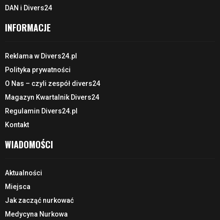
DAN i Divers24
INFORMACJE
Reklama w Divers24.pl
Polityka prywatności
O Nas – czyli zespół divers24
Magazyn Kwartalnik Divers24
Regulamin Divers24.pl
Kontakt
WIADOMOŚCI
Aktualności
Miejsca
Jak zacząć nurkować
Medycyna Nurkowa