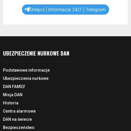
Dołącz | Informacje 24/7 | Telegram
UBEZPIECZENIE NURKOWE DAN
Podstawowe informacje
Ubezpieczenia nurkowe
DAN FAMILY
Misja DAN
Historia
Centra alarmowe
DAN na świecie
Bezpieczeństwo