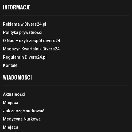
INFORMACJE
Reklama w Divers24.pl
Polityka prywatności
O Nas – czyli zespół divers24
Magazyn Kwartalnik Divers24
Regulamin Divers24.pl
Kontakt
WIADOMOŚCI
Aktualności
Miejsca
Jak zacząć nurkować
Medycyna Nurkowa
Miejsca