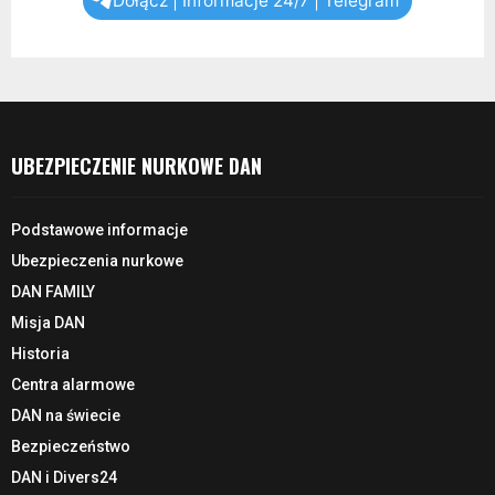
Dołącz | Informacje 24/7 | Telegram
UBEZPIECZENIE NURKOWE DAN
Podstawowe informacje
Ubezpieczenia nurkowe
DAN FAMILY
Misja DAN
Historia
Centra alarmowe
DAN na świecie
Bezpieczeństwo
DAN i Divers24