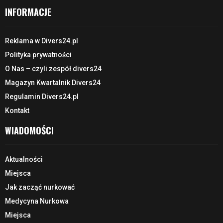
INFORMACJE
Reklama w Divers24.pl
Polityka prywatności
O Nas – czyli zespół divers24
Magazyn Kwartalnik Divers24
Regulamin Divers24.pl
Kontakt
WIADOMOŚCI
Aktualności
Miejsca
Jak zacząć nurkować
Medycyna Nurkowa
Miejsca