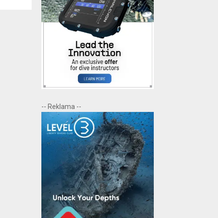
-- Reklama --