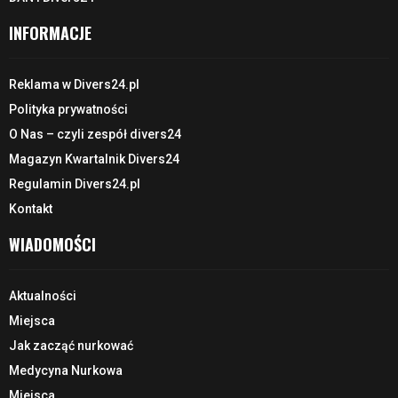
INFORMACJE
Reklama w Divers24.pl
Polityka prywatności
O Nas – czyli zespół divers24
Magazyn Kwartalnik Divers24
Regulamin Divers24.pl
Kontakt
WIADOMOŚCI
Aktualności
Miejsca
Jak zacząć nurkować
Medycyna Nurkowa
Miejsca