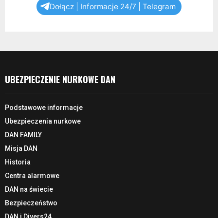
Dołącz | Informacje 24/7 | Telegram
UBEZPIECZENIE NURKOWE DAN
Podstawowe informacje
Ubezpieczenia nurkowe
DAN FAMILY
Misja DAN
Historia
Centra alarmowe
DAN na świecie
Bezpieczeństwo
DAN i Divers24