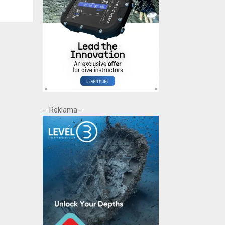
-- Reklama --