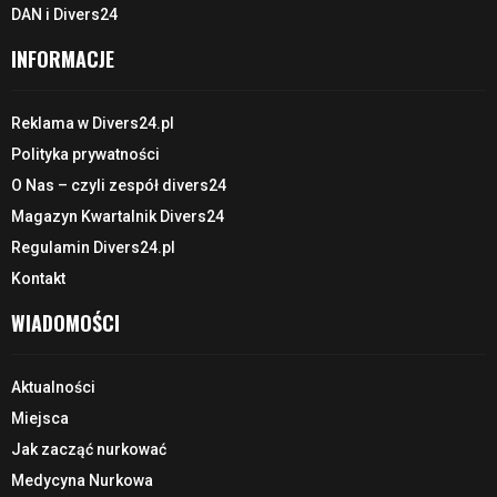
DAN i Divers24
INFORMACJE
Reklama w Divers24.pl
Polityka prywatności
O Nas – czyli zespół divers24
Magazyn Kwartalnik Divers24
Regulamin Divers24.pl
Kontakt
WIADOMOŚCI
Aktualności
Miejsca
Jak zacząć nurkować
Medycyna Nurkowa