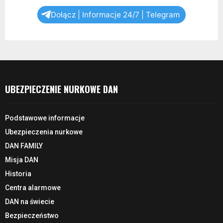
Dołącz | Informacje 24/7 | Telegram
UBEZPIECZENIE NURKOWE DAN
Podstawowe informacje
Ubezpieczenia nurkowe
DAN FAMILY
Misja DAN
Historia
Centra alarmowe
DAN na świecie
Bezpieczeństwo