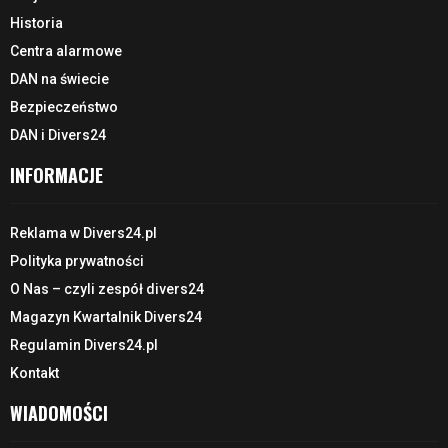
Historia
Centra alarmowe
DAN na świecie
Bezpieczeństwo
DAN i Divers24
INFORMACJE
Reklama w Divers24.pl
Polityka prywatności
O Nas – czyli zespół divers24
Magazyn Kwartalnik Divers24
Regulamin Divers24.pl
Kontakt
WIADOMOŚCI