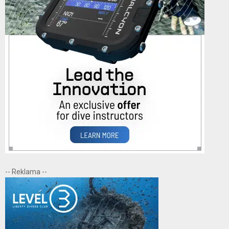
-- Reklama --