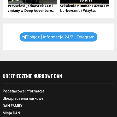
Przyszłość jednostek CCR i
Szkolenie z Human Factors w
zmiany w Deep Adventure...
Nurkowaniu i Wizyta...
Dołącz | Informacje 24/7 | Telegram
UBEZPIECZENIE NURKOWE DAN
Podstawowe informacje
Ubezpieczenia nurkowe
DAN FAMILY
Misja DAN