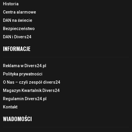
Historia
Centra alarmowe
DAN na świecie
Bezpieczeństwo
DAN i Divers24
INFORMACJE
Reklama w Divers24.pl
Polityka prywatności
O Nas – czyli zespół divers24
Magazyn Kwartalnik Divers24
Regulamin Divers24.pl
Kontakt
WIADOMOŚCI