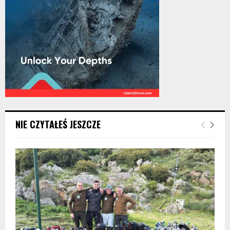
NIE CZYTAŁEŚ JESZCZE