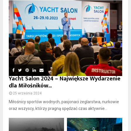
Yacht Salon 2024 – Największe Wydarzenie
dla Miłośników...
25 września 2024
Miłośnicy sportów wodnych, pasjonaci żeglarstwa, nurkowie
oraz wszyscy, którzy pragną spędzać czas aktywnie...