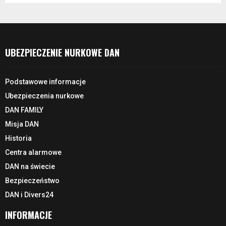
UBEZPIECZENIE NURKOWE DAN
Podstawowe informacje
Ubezpieczenia nurkowe
DAN FAMILY
Misja DAN
Historia
Centra alarmowe
DAN na świecie
Bezpieczeństwo
DAN i Divers24
INFORMACJE