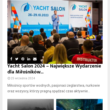
Yacht Salon 2024 – Największe Wydarzenie
dla Miłośników...
25 września 2024
Miłośnicy sportów wodnych, pasjonaci żeglarstwa, nurkowie
oraz wszyscy, którzy pragną spędzać czas aktywnie...