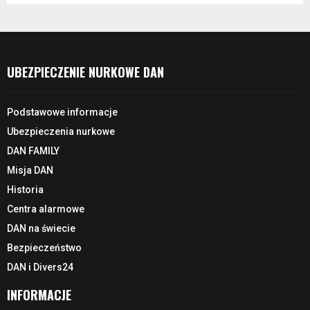
UBEZPIECZENIE NURKOWE DAN
Podstawowe informacje
Ubezpieczenia nurkowe
DAN FAMILY
Misja DAN
Historia
Centra alarmowe
DAN na świecie
Bezpieczeństwo
DAN i Divers24
INFORMACJE