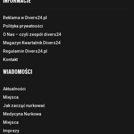
INFORMACJE
Reklama w Divers24.pl
Polityka prywatności
O Nas – czyli zespół divers24
Magazyn Kwartalnik Divers24
Regulamin Divers24.pl
Kontakt
WIADOMOŚCI
Aktualności
Miejsca
Jak zacząć nurkować
Medycyna Nurkowa
Miejsca
Imprezy