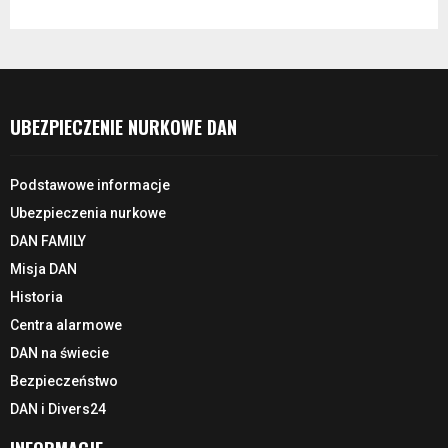
UBEZPIECZENIE NURKOWE DAN
Podstawowe informacje
Ubezpieczenia nurkowe
DAN FAMILY
Misja DAN
Historia
Centra alarmowe
DAN na świecie
Bezpieczeństwo
DAN i Divers24