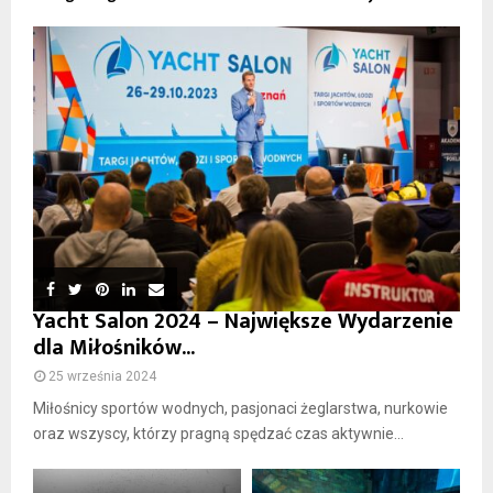
Yacht Salon 2024 – Największe Wydarzenie
dla Miłośników...
25 września 2024
Miłośnicy sportów wodnych, pasjonaci żeglarstwa, nurkowie
oraz wszyscy, którzy pragną spędzać czas aktywnie...