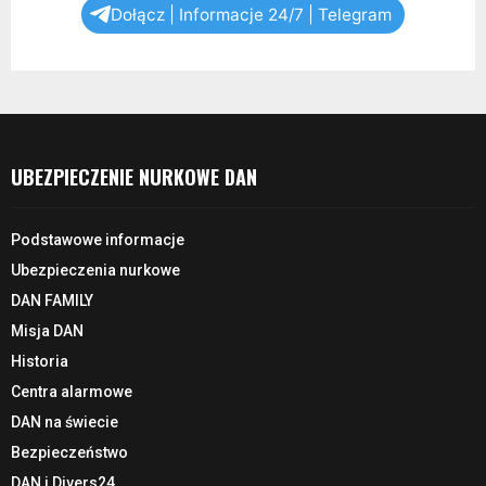
Dołącz | Informacje 24/7 | Telegram
UBEZPIECZENIE NURKOWE DAN
Podstawowe informacje
Ubezpieczenia nurkowe
DAN FAMILY
Misja DAN
Historia
Centra alarmowe
DAN na świecie
Bezpieczeństwo
DAN i Divers24