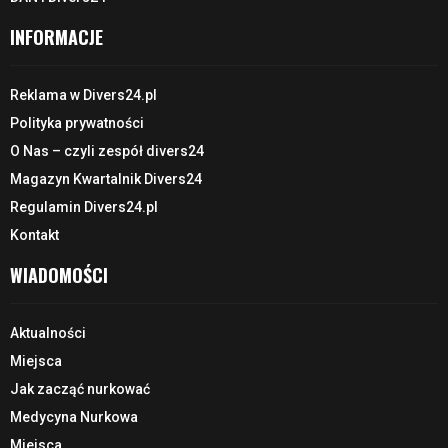
INFORMACJE
Reklama w Divers24.pl
Polityka prywatności
O Nas – czyli zespół divers24
Magazyn Kwartalnik Divers24
Regulamin Divers24.pl
Kontakt
WIADOMOŚCI
Aktualności
Miejsca
Jak zacząć nurkować
Medycyna Nurkowa
Miejsca