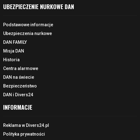
UBEZPIECZENIE NURKOWE DAN
Podstawowe informacje
Ubezpieczenia nurkowe
DAN FAMILY
Misja DAN
Historia
Centra alarmowe
DAN na świecie
Bezpieczeństwo
DAN i Divers24
INFORMACJE
Reklama w Divers24.pl
Polityka prywatności