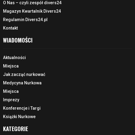
O Nas – czyli zespół divers24
Magazyn Kwartalnik Divers24
Regulamin Divers24.pl
Kontakt
WIADOMOŚCI
Aktualności
Miejsca
Jak zacząć nurkować
Medycyna Nurkowa
Miejsca
Imprezy
Konferencje i Targi
Książki Nurkowe
KATEGORIE