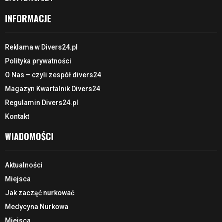
INFORMACJE
Reklama w Divers24.pl
Polityka prywatności
O Nas – czyli zespół divers24
Magazyn Kwartalnik Divers24
Regulamin Divers24.pl
Kontakt
WIADOMOŚCI
Aktualności
Miejsca
Jak zacząć nurkować
Medycyna Nurkowa
Miejsca