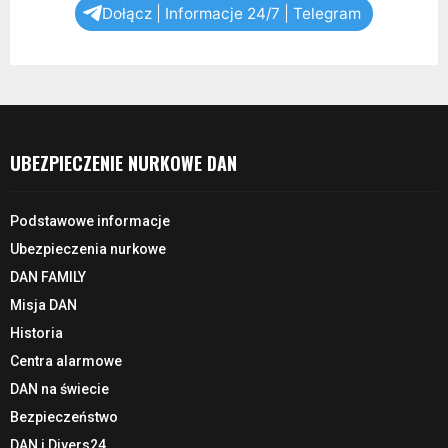
Dołącz | Informacje 24/7 | Telegram
UBEZPIECZENIE NURKOWE DAN
Podstawowe informacje
Ubezpieczenia nurkowe
DAN FAMILY
Misja DAN
Historia
Centra alarmowe
DAN na świecie
Bezpieczeństwo
DAN i Divers24