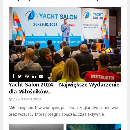
Yacht Salon 2024 – Największe Wydarzenie
dla Miłośników...
25 września 2024
Miłośnicy sportów wodnych, pasjonaci żeglarstwa, nurkowie
oraz wszyscy, którzy pragną spędzać czas aktywnie...