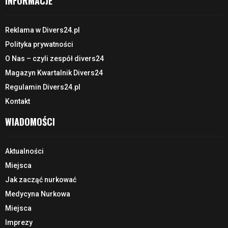
INFORMACJE
Reklama w Divers24.pl
Polityka prywatności
O Nas – czyli zespół divers24
Magazyn Kwartalnik Divers24
Regulamin Divers24.pl
Kontakt
WIADOMOŚCI
Aktualności
Miejsca
Jak zacząć nurkować
Medycyna Nurkowa
Miejsca
Imprezy