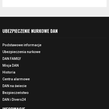
UBEZPIECZENIE NURKOWE DAN
Podstawowe informacje
Ubezpieczenia nurkowe
DAN FAMILY
Misja DAN
Historia
Centra alarmowe
DAN na świecie
Bezpieczeństwo
DAN i Divers24