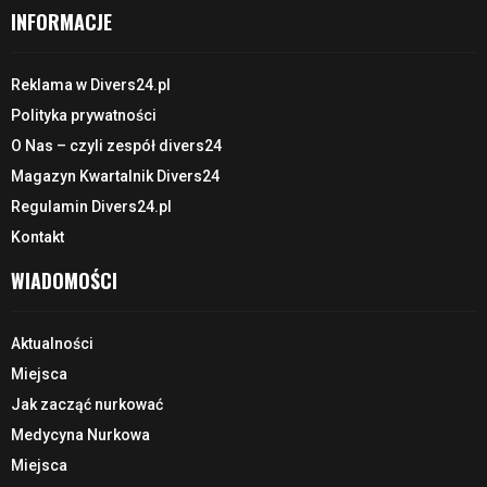
INFORMACJE
Reklama w Divers24.pl
Polityka prywatności
O Nas – czyli zespół divers24
Magazyn Kwartalnik Divers24
Regulamin Divers24.pl
Kontakt
WIADOMOŚCI
Aktualności
Miejsca
Jak zacząć nurkować
Medycyna Nurkowa
Miejsca