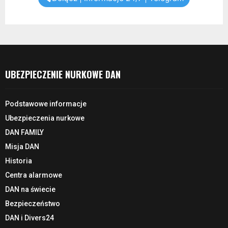
UBEZPIECZENIE NURKOWE DAN
Podstawowe informacje
Ubezpieczenia nurkowe
DAN FAMILY
Misja DAN
Historia
Centra alarmowe
DAN na świecie
Bezpieczeństwo
DAN i Divers24