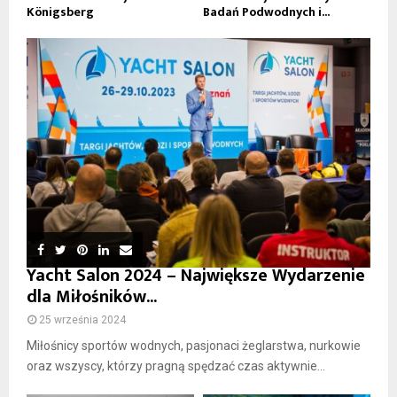
Königsberg
Badań Podwodnych i...
Yacht Salon 2024 – Największe Wydarzenie
dla Miłośników...
25 września 2024
Miłośnicy sportów wodnych, pasjonaci żeglarstwa, nurkowie
oraz wszyscy, którzy pragną spędzać czas aktywnie...