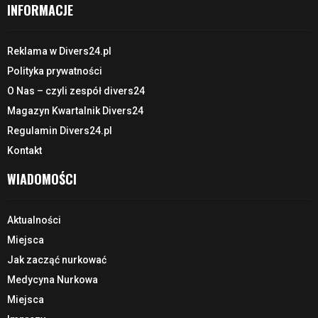
INFORMACJE
Reklama w Divers24.pl
Polityka prywatności
O Nas – czyli zespół divers24
Magazyn Kwartalnik Divers24
Regulamin Divers24.pl
Kontakt
WIADOMOŚCI
Aktualności
Miejsca
Jak zacząć nurkować
Medycyna Nurkowa
Miejsca