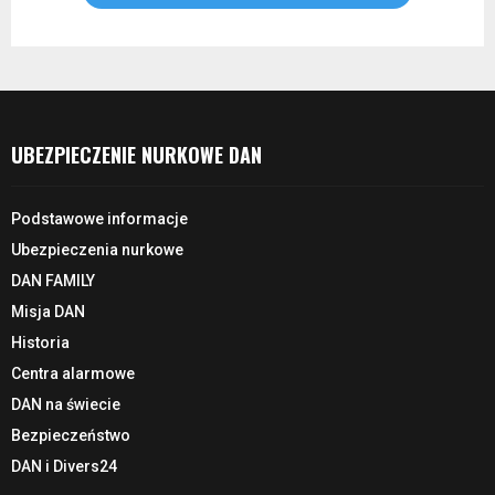
UBEZPIECZENIE NURKOWE DAN
Podstawowe informacje
Ubezpieczenia nurkowe
DAN FAMILY
Misja DAN
Historia
Centra alarmowe
DAN na świecie
Bezpieczeństwo
DAN i Divers24