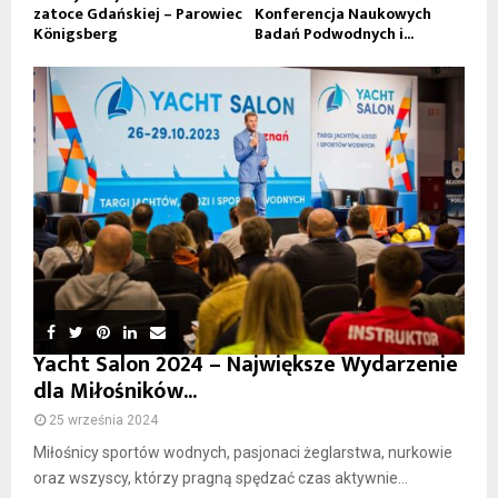
zatoce Gdańskiej – Parowiec
Konferencja Naukowych
Königsberg
Badań Podwodnych i...
Yacht Salon 2024 – Największe Wydarzenie
dla Miłośników...
25 września 2024
Miłośnicy sportów wodnych, pasjonaci żeglarstwa, nurkowie
oraz wszyscy, którzy pragną spędzać czas aktywnie...