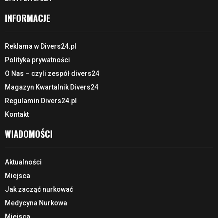
INFORMACJE
Reklama w Divers24.pl
Polityka prywatności
O Nas – czyli zespół divers24
Magazyn Kwartalnik Divers24
Regulamin Divers24.pl
Kontakt
WIADOMOŚCI
Aktualności
Miejsca
Jak zacząć nurkować
Medycyna Nurkowa
Miejsca