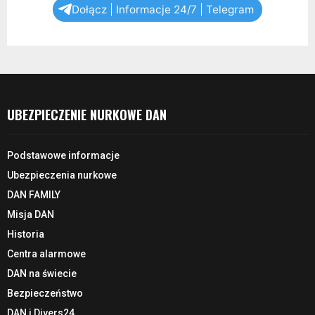
Dołącz | Informacje 24/7 | Telegram
UBEZPIECZENIE NURKOWE DAN
Podstawowe informacje
Ubezpieczenia nurkowe
DAN FAMILY
Misja DAN
Historia
Centra alarmowe
DAN na świecie
Bezpieczeństwo
DAN i Divers24