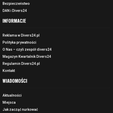
Bezpieczeństwo
DAN i Divers24
INFORMACJE
Reklama w Divers24.pl
Polityka prywatności
O Nas – czyli zespół divers24
Magazyn Kwartalnik Divers24
Regulamin Divers24.pl
Kontakt
WIADOMOŚCI
Aktualności
Miejsca
Jak zacząć nurkować