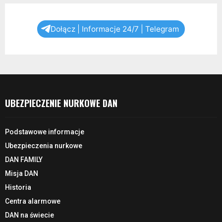
Dołącz | Informacje 24/7 | Telegram
UBEZPIECZENIE NURKOWE DAN
Podstawowe informacje
Ubezpieczenia nurkowe
DAN FAMILY
Misja DAN
Historia
Centra alarmowe
DAN na świecie