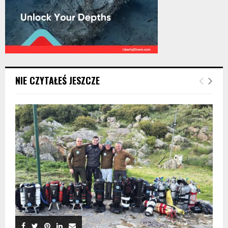
NIE CZYTAŁEŚ JESZCZE