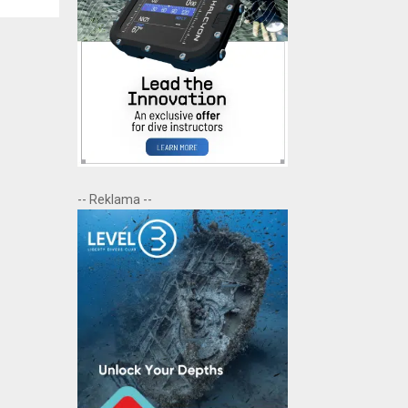
-- Reklama --