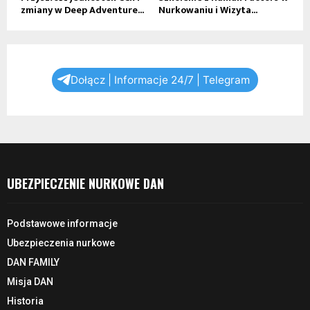
zmiany w Deep Adventure...
Nurkowaniu i Wizyta...
Dołącz | Informacje 24/7 | Telegram
UBEZPIECZENIE NURKOWE DAN
Podstawowe informacje
Ubezpieczenia nurkowe
DAN FAMILY
Misja DAN
Historia