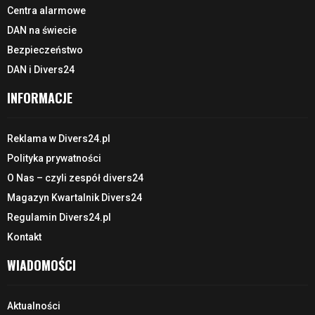
Centra alarmowe
DAN na świecie
Bezpieczeństwo
DAN i Divers24
INFORMACJE
Reklama w Divers24.pl
Polityka prywatności
O Nas – czyli zespół divers24
Magazyn Kwartalnik Divers24
Regulamin Divers24.pl
Kontakt
WIADOMOŚCI
Aktualności