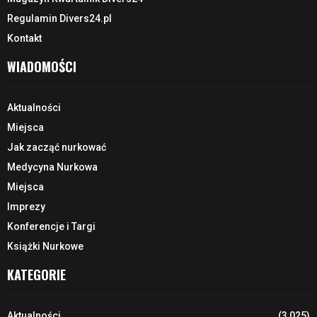
Regulamin Divers24.pl
Kontakt
WIADOMOŚCI
Aktualności
Miejsca
Jak zacząć nurkować
Medycyna Nurkowa
Miejsca
Imprezy
Konferencje i Targi
Książki Nurkowe
KATEGORIE
Aktualności
(3 025)