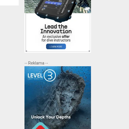
-- Reklama --