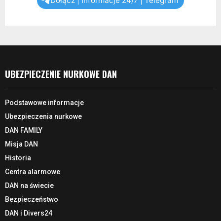
Dołącz | Informacje 24/7 | Telegram
UBEZPIECZENIE NURKOWE DAN
Podstawowe informacje
Ubezpieczenia nurkowe
DAN FAMILY
Misja DAN
Historia
Centra alarmowe
DAN na świecie
Bezpieczeństwo
DAN i Divers24