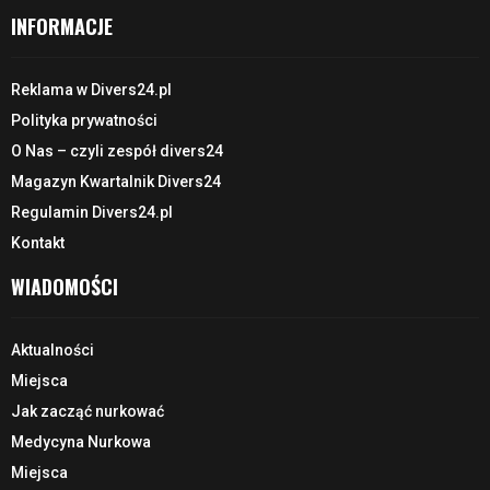
INFORMACJE
Reklama w Divers24.pl
Polityka prywatności
O Nas – czyli zespół divers24
Magazyn Kwartalnik Divers24
Regulamin Divers24.pl
Kontakt
WIADOMOŚCI
Aktualności
Miejsca
Jak zacząć nurkować
Medycyna Nurkowa
Miejsca