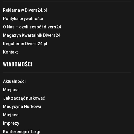
Reklama w Divers24.pl
Polityka prywatności
O Nas – czyli zespół divers24
Magazyn Kwartalnik Divers24
Regulamin Divers24.pl
Kontakt
WIADOMOŚCI
Aktualności
Miejsca
Jak zacząć nurkować
Medycyna Nurkowa
Miejsca
Imprezy
Konferencje i Targi