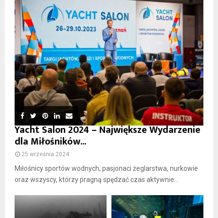
Yacht Salon 2024 – Największe Wydarzenie
dla Miłośników...
25 września 2024
Miłośnicy sportów wodnych, pasjonaci żeglarstwa, nurkowie
oraz wszyscy, którzy pragną spędzać czas aktywnie...