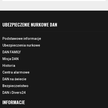
UBEZPIECZENIE NURKOWE DAN
Podstawowe informacje
Ubezpieczenia nurkowe
DAN FAMILY
Misja DAN
Historia
Centra alarmowe
DAN na świecie
Bezpieczeństwo
DAN i Divers24
INFORMACJE