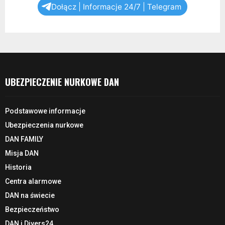
Dołącz | Informacje 24/7 | Telegram
UBEZPIECZENIE NURKOWE DAN
Podstawowe informacje
Ubezpieczenia nurkowe
DAN FAMILY
Misja DAN
Historia
Centra alarmowe
DAN na świecie
Bezpieczeństwo
DAN i Divers24