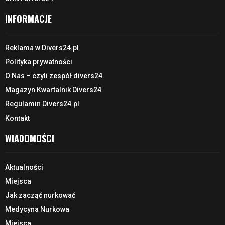
INFORMACJE
Reklama w Divers24.pl
Polityka prywatności
O Nas – czyli zespół divers24
Magazyn Kwartalnik Divers24
Regulamin Divers24.pl
Kontakt
WIADOMOŚCI
Aktualności
Miejsca
Jak zacząć nurkować
Medycyna Nurkowa
Miejsca