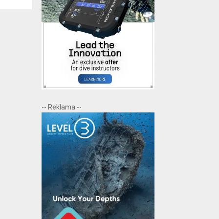
-- Reklama --