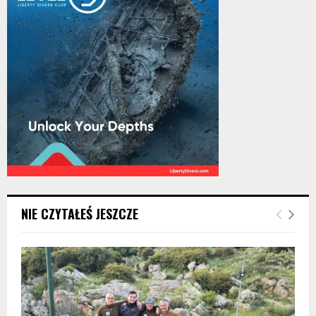
NIE CZYTAŁEŚ JESZCZE