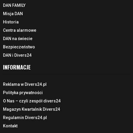
DAN FAMILY
Misja DAN
Historia
Centra alarmowe
DAN na świecie
Bezpieczeństwo
DAN i Divers24
INFORMACJE
Reklama w Divers24.pl
Polityka prywatności
O Nas – czyli zespół divers24
Magazyn Kwartalnik Divers24
Regulamin Divers24.pl
Kontakt