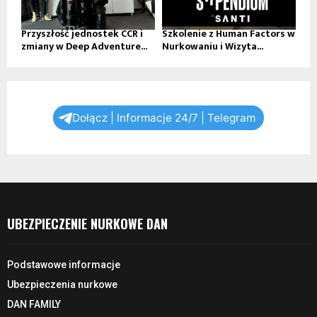
Przyszłość jednostek CCR i
Szkolenie z Human Factors w
zmiany w Deep Adventure...
Nurkowaniu i Wizyta...
Dołącz | Informacje 24/7 | Telegram
UBEZPIECZENIE NURKOWE DAN
Podstawowe informacje
Ubezpieczenia nurkowe
DAN FAMILY