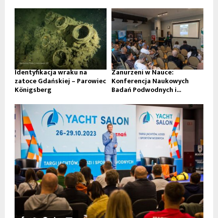
Identyfikacja wraku na
Zanurzeni w Nauce:
zatoce Gdańskiej – Parowiec
Konferencja Naukowych
Königsberg
Badań Podwodnych i...