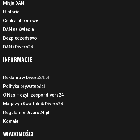
Misja DAN
Historia
Centra alarmowe
DAN na świecie
Bezpieczeństwo
DAN i Divers24
INFORMACJE
Reklama w Divers24.pl
Polityka prywatności
O Nas – czyli zespół divers24
Magazyn Kwartalnik Divers24
Regulamin Divers24.pl
Kontakt
WIADOMOŚCI