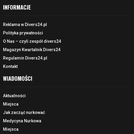
INFORMACJE
Reklama w Divers24.pl
Polityka prywatności
O Nas – czyli zespół divers24
Magazyn Kwartalnik Divers24
Regulamin Divers24.pl
Kontakt
WIADOMOŚCI
Aktualności
Miejsca
Jak zacząć nurkować
Medycyna Nurkowa
Miejsca