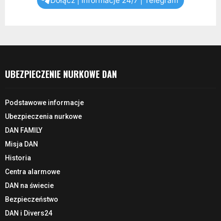
Dołącz | Informacje 24/7 | Telegram
UBEZPIECZENIE NURKOWE DAN
Podstawowe informacje
Ubezpieczenia nurkowe
DAN FAMILY
Misja DAN
Historia
Centra alarmowe
DAN na świecie
Bezpieczeństwo
DAN i Divers24