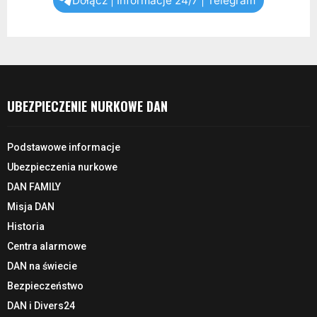
Dołącz | Informacje 24/7 | Telegram
UBEZPIECZENIE NURKOWE DAN
Podstawowe informacje
Ubezpieczenia nurkowe
DAN FAMILY
Misja DAN
Historia
Centra alarmowe
DAN na świecie
Bezpieczeństwo
DAN i Divers24