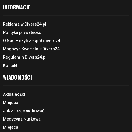
INFORMACJE
Reklama w Divers24.pl
Polityka prywatności
O Nas – czyli zespół divers24
Magazyn Kwartalnik Divers24
Regulamin Divers24.pl
Kontakt
WIADOMOŚCI
Aktualności
Miejsca
Jak zacząć nurkować
Medycyna Nurkowa
Miejsca