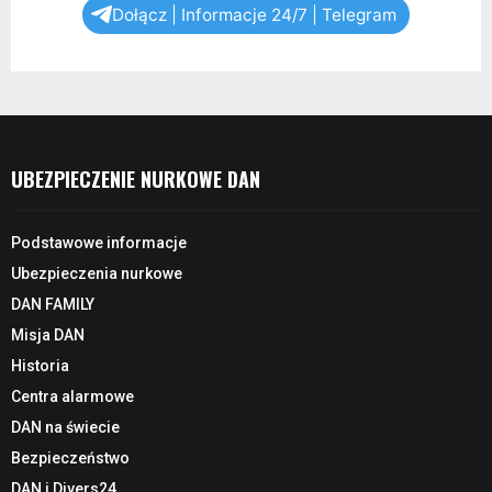
Dołącz | Informacje 24/7 | Telegram
UBEZPIECZENIE NURKOWE DAN
Podstawowe informacje
Ubezpieczenia nurkowe
DAN FAMILY
Misja DAN
Historia
Centra alarmowe
DAN na świecie
Bezpieczeństwo
DAN i Divers24