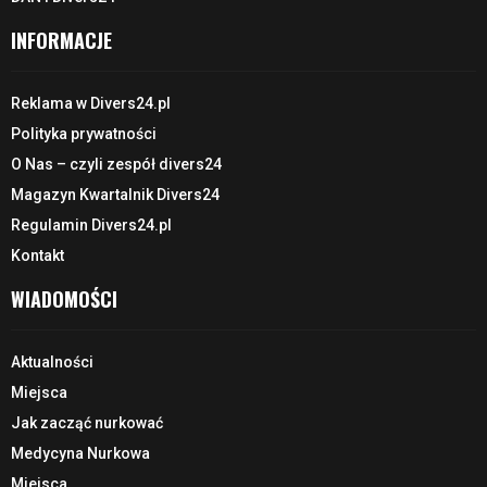
INFORMACJE
Reklama w Divers24.pl
Polityka prywatności
O Nas – czyli zespół divers24
Magazyn Kwartalnik Divers24
Regulamin Divers24.pl
Kontakt
WIADOMOŚCI
Aktualności
Miejsca
Jak zacząć nurkować
Medycyna Nurkowa
Miejsca