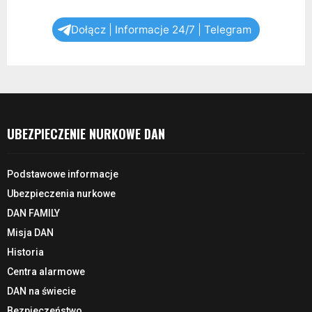
Dołącz | Informacje 24/7 | Telegram
UBEZPIECZENIE NURKOWE DAN
Podstawowe informacje
Ubezpieczenia nurkowe
DAN FAMILY
Misja DAN
Historia
Centra alarmowe
DAN na świecie
Bezpieczeństwo