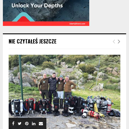
NIE CZYTAŁEŚ JESZCZE