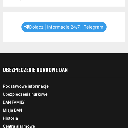
Dołącz | Informacje 24/7 | Telegram
UBEZPIECZENIE NURKOWE DAN
Podstawowe informacje
Ubezpieczenia nurkowe
DAN FAMILY
Misja DAN
Historia
Centra alarmowe