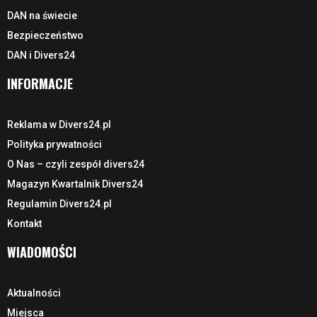
DAN na świecie
Bezpieczeństwo
DAN i Divers24
INFORMACJE
Reklama w Divers24.pl
Polityka prywatności
O Nas – czyli zespół divers24
Magazyn Kwartalnik Divers24
Regulamin Divers24.pl
Kontakt
WIADOMOŚCI
Aktualności
Miejsca