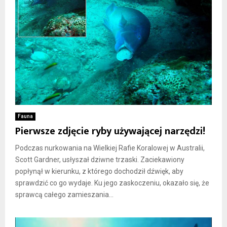
Fauna
Pierwsze zdjęcie ryby używającej narzędzi!
Podczas nurkowania na Wielkiej Rafie Koralowej w Australii,
Scott Gardner, usłyszał dziwne trzaski. Zaciekawiony
popłynął w kierunku, z którego dochodził dźwięk, aby
sprawdzić co go wydaje. Ku jego zaskoczeniu, okazało się, że
sprawcą całego zamieszania...