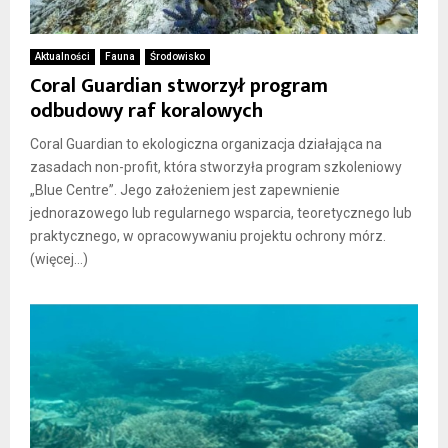
Aktualności
Fauna
Środowisko
Coral Guardian stworzył program
odbudowy raf koralowych
Coral Guardian to ekologiczna organizacja działająca na
zasadach non-profit, która stworzyła program szkoleniowy
„Blue Centre”. Jego założeniem jest zapewnienie
jednorazowego lub regularnego wsparcia, teoretycznego lub
praktycznego, w opracowywaniu projektu ochrony mórz.
(więcej…)