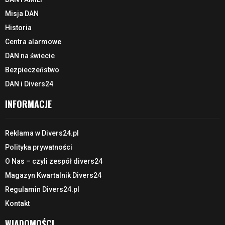
Misja DAN
Historia
Centra alarmowe
DAN na świecie
Bezpieczeństwo
DAN i Divers24
INFORMACJE
Reklama w Divers24.pl
Polityka prywatności
O Nas – czyli zespół divers24
Magazyn Kwartalnik Divers24
Regulamin Divers24.pl
Kontakt
WIADOMOŚCI