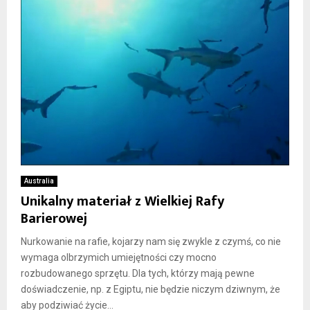
Australia
Unikalny materiał z Wielkiej Rafy
Barierowej
Nurkowanie na rafie, kojarzy nam się zwykle z czymś, co nie
wymaga olbrzymich umiejętności czy mocno
rozbudowanego sprzętu. Dla tych, którzy mają pewne
doświadczenie, np. z Egiptu, nie będzie niczym dziwnym, że
aby podziwiać życie...