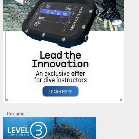
-- Reklama --