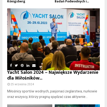
Königsberg
Badań Podwodnych i...
Yacht Salon 2024 – Największe Wydarzenie
dla Miłośników...
25 września 2024
Miłośnicy sportów wodnych, pasjonaci żeglarstwa, nurkowie
oraz wszyscy, którzy pragną spędzać czas aktywnie...