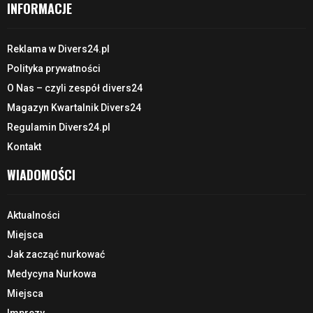
INFORMACJE
Reklama w Divers24.pl
Polityka prywatności
O Nas – czyli zespół divers24
Magazyn Kwartalnik Divers24
Regulamin Divers24.pl
Kontakt
WIADOMOŚCI
Aktualności
Miejsca
Jak zacząć nurkować
Medycyna Nurkowa
Miejsca
Imprezy