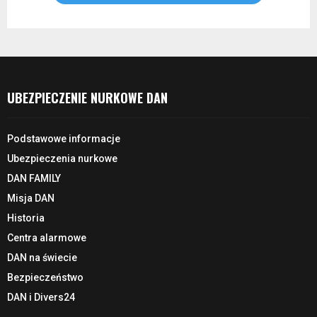
UBEZPIECZENIE NURKOWE DAN
Podstawowe informacje
Ubezpieczenia nurkowe
DAN FAMILY
Misja DAN
Historia
Centra alarmowe
DAN na świecie
Bezpieczeństwo
DAN i Divers24