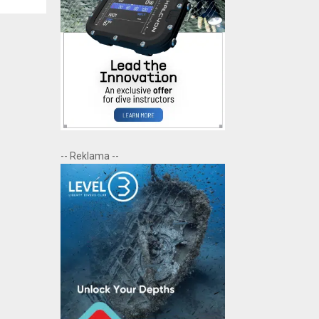
-- Reklama --