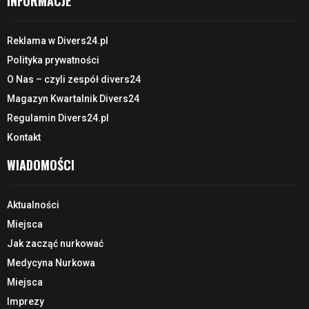
INFORMACJE
Reklama w Divers24.pl
Polityka prywatności
O Nas – czyli zespół divers24
Magazyn Kwartalnik Divers24
Regulamin Divers24.pl
Kontakt
WIADOMOŚCI
Aktualności
Miejsca
Jak zacząć nurkować
Medycyna Nurkowa
Miejsca
Imprezy