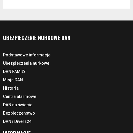
UBEZPIECZENIE NURKOWE DAN
Podstawowe informacje
Ubezpieczenia nurkowe
DAN FAMILY
Misja DAN
Historia
Centra alarmowe
DAN na świecie
Bezpieczeństwo
DAN i Divers24