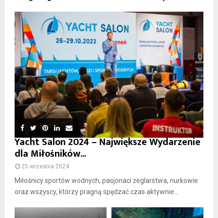
Yacht Salon 2024 – Największe Wydarzenie
dla Miłośników...
25 września 2024
Miłośnicy sportów wodnych, pasjonaci żeglarstwa, nurkowie
oraz wszyscy, którzy pragną spędzać czas aktywnie...