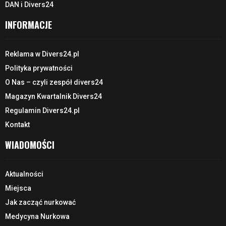
DAN i Divers24
INFORMACJE
Reklama w Divers24.pl
Polityka prywatności
O Nas – czyli zespół divers24
Magazyn Kwartalnik Divers24
Regulamin Divers24.pl
Kontakt
WIADOMOŚCI
Aktualności
Miejsca
Jak zacząć nurkować
Medycyna Nurkowa