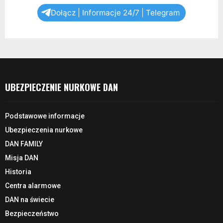
Dołącz | Informacje 24/7 | Telegram
UBEZPIECZENIE NURKOWE DAN
Podstawowe informacje
Ubezpieczenia nurkowe
DAN FAMILY
Misja DAN
Historia
Centra alarmowe
DAN na świecie
Bezpieczeństwo