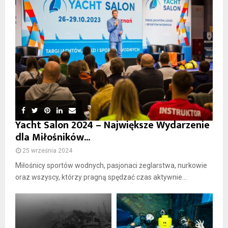
Yacht Salon 2024 – Największe Wydarzenie
dla Miłośników...
25 września 2024
Miłośnicy sportów wodnych, pasjonaci żeglarstwa, nurkowie
oraz wszyscy, którzy pragną spędzać czas aktywnie...