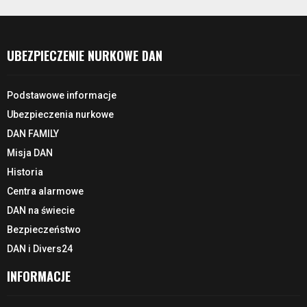
UBEZPIECZENIE NURKOWE DAN
Podstawowe informacje
Ubezpieczenia nurkowe
DAN FAMILY
Misja DAN
Historia
Centra alarmowe
DAN na świecie
Bezpieczeństwo
DAN i Divers24
INFORMACJE