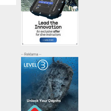
-- Reklama --